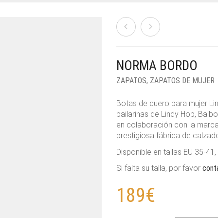
NORMA BORDO
ZAPATOS
,
ZAPATOS DE MUJER
Botas de cuero para mujer Li
bailarinas de Lindy Hop, Bal
en colaboración con la marc
prestigiosa fábrica de calzado
Disponible en tallas EU 35-41,
Si falta su talla, por favor
cont
189
€