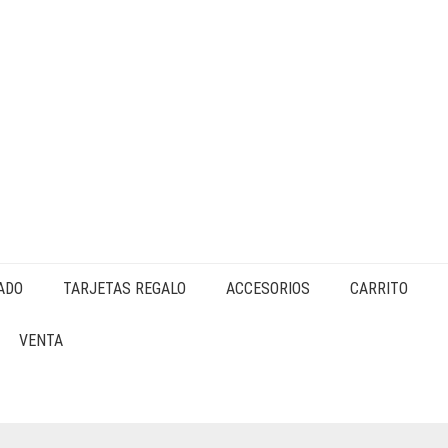
ADO
TARJETAS REGALO
ACCESORIOS
CARRITO
VENTA