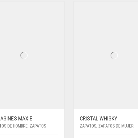
ASINES MAXIE
CRISTAL WHISKY
TOS DE HOMBRE
,
ZAPATOS
ZAPATOS
,
ZAPATOS DE MUJER