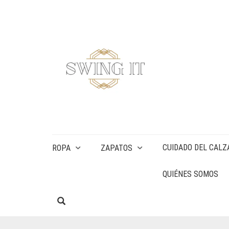
CUIDADO DEL CALZ
ROPA
ZAPATOS
QUIÉNES SOMOS