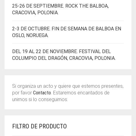
25-26 DE SEPTIEMBRE. ROCK THE BALBOA,
CRACOVIA, POLONIA.
2-3 DE OCTUBRE. FIN DE SEMANA DE BALBOA EN
OSLO, NORUEGA.
DEL 19 AL 22 DE NOVIEMBRE. FESTIVAL DEL
COLUMPIO DEL DRAGÓN, CRACOVIA, POLONIA.
Si organiza un acto y quiere que estemos presentes,
por favor
Contacto
. Estaremos encantados de
unirnos si lo conseguimos.
FILTRO DE PRODUCTO