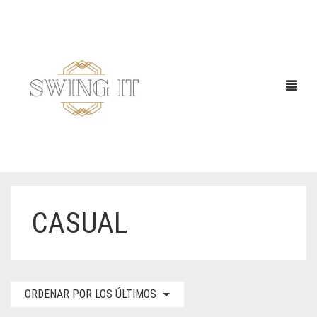
CASUAL
ORDENAR POR LOS ÚLTIMOS