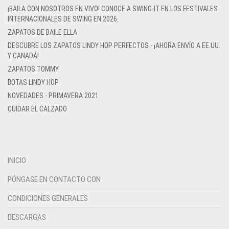
¡BAILA CON NOSOTROS EN VIVO! CONOCE A SWING-IT EN LOS FESTIVALES
INTERNACIONALES DE SWING EN 2026.
ZAPATOS DE BAILE ELLA
DESCUBRE LOS ZAPATOS LINDY HOP PERFECTOS - ¡AHORA ENVÍO A EE.UU.
Y CANADÁ!
ZAPATOS TOMMY
BOTAS LINDY HOP
NOVEDADES - PRIMAVERA 2021
CUIDAR EL CALZADO
INICIO
PÓNGASE EN CONTACTO CON
CONDICIONES GENERALES
DESCARGAS