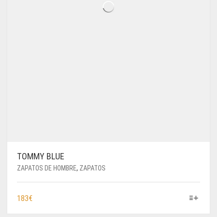
TOMMY BLUE
ZAPATOS DE HOMBRE
,
ZAPATOS
ESTE
183
€
PRODUCTO