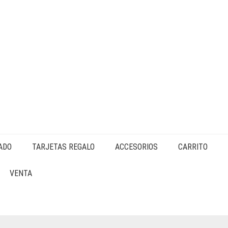
ADO
TARJETAS REGALO
ACCESORIOS
CARRITO
VENTA