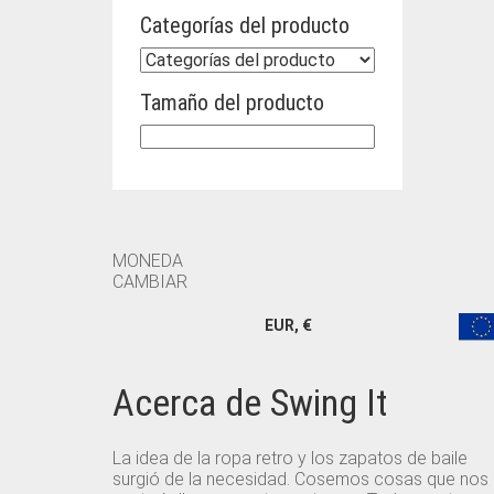
Categorías del producto
Tamaño del producto
MONEDA
CAMBIAR
EUR, €
Acerca de Swing It
La idea de la ropa retro y los zapatos de baile
surgió de la necesidad. Cosemos cosas que nos