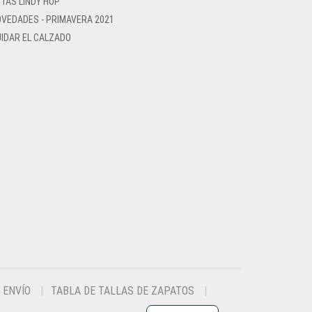
TAS LINDY HOP
VEDADES - PRIMAVERA 2021
IDAR EL CALZADO
ENVÍO
TABLA DE TALLAS DE ZAPATOS