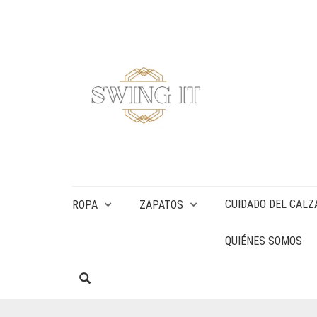
CUIDADO DEL CALZ
ROPA
ZAPATOS
QUIÉNES SOMOS