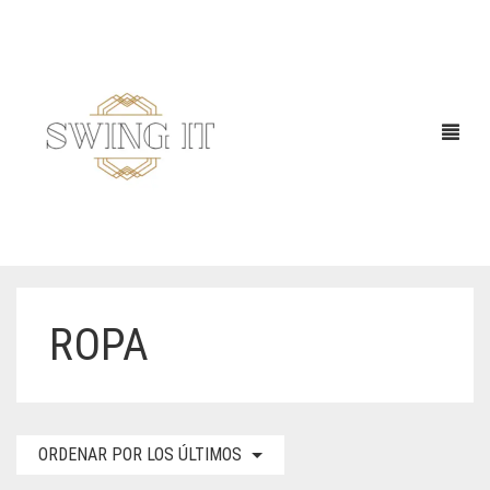
ROPA
ORDENAR POR LOS ÚLTIMOS