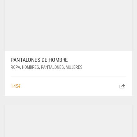
PANTALONES DE HOMBRE
ROPA
,
HOMBRES
,
PANTALONES
,
MUJERES
145
€