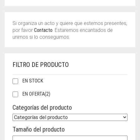
Si organiza un acto y quiere que estemos presentes,
por favor
Contacto
. Estaremos encantados de
unirnos si lo conseguimos.
FILTRO DE PRODUCTO
EN STOCK
EN OFERTA
(2)
Categorías del producto
Tamaño del producto