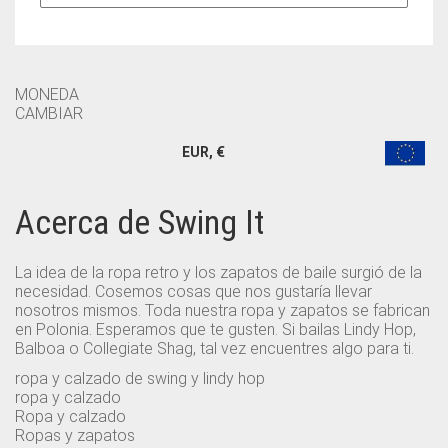
MONEDA
CAMBIAR
EUR, €
Acerca de Swing It
La idea de la ropa retro y los zapatos de baile surgió de la
necesidad. Cosemos cosas que nos gustaría llevar
nosotros mismos. Toda nuestra ropa y zapatos se fabrican
en Polonia. Esperamos que te gusten. Si bailas Lindy Hop,
Balboa o Collegiate Shag, tal vez encuentres algo para ti.
ropa y calzado de swing y lindy hop
ropa y calzado
Ropa y calzado
Ropas y zapatos