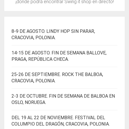
¡donde podrá encontrar Swing it shop en directo!
8-9 DE AGOSTO. LINDY HOP SIN PARAR,
CRACOVIA, POLONIA.
14-15 DE AGOSTO. FIN DE SEMANA BALLOVE,
PRAGA, REPÚBLICA CHECA.
25-26 DE SEPTIEMBRE. ROCK THE BALBOA,
CRACOVIA, POLONIA.
2-3 DE OCTUBRE. FIN DE SEMANA DE BALBOA EN
OSLO, NORUEGA.
DEL 19 AL 22 DE NOVIEMBRE. FESTIVAL DEL
COLUMPIO DEL DRAGÓN, CRACOVIA, POLONIA.