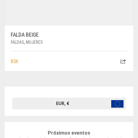
FALDA BEIGE
FALDAS
,
MUJERES
85
€
EUR, €
Próximos eventos