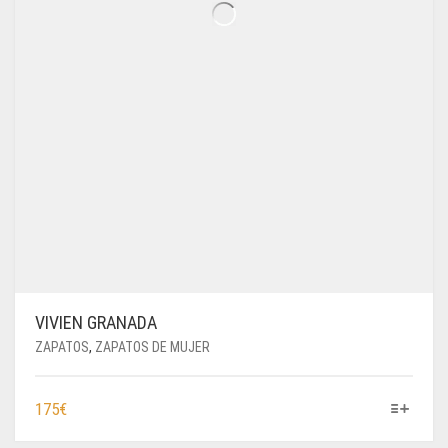
VIVIEN GRANADA
ZAPATOS
,
ZAPATOS DE MUJER
ESTE
175
€
PRODUCTO