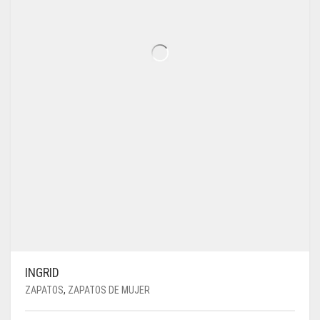
DE
PRODUCTO
INGRID
ZAPATOS
,
ZAPATOS DE MUJER