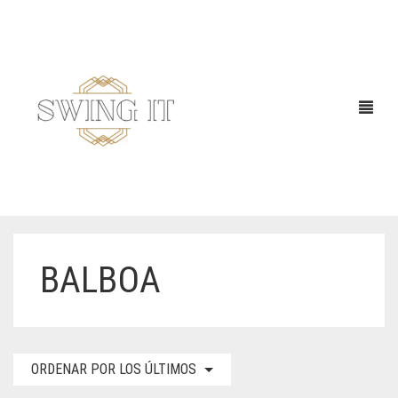
BALBOA
ORDENAR POR LOS ÚLTIMOS