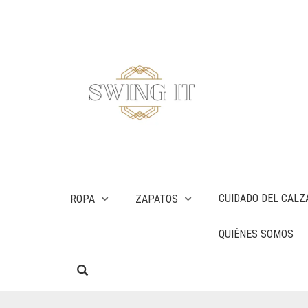
CUIDADO DEL CALZ
ROPA
ZAPATOS
QUIÉNES SOMOS