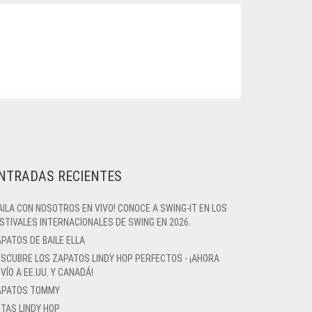
NTRADAS RECIENTES
AILA CON NOSOTROS EN VIVO! CONOCE A SWING-IT EN LOS
STIVALES INTERNACIONALES DE SWING EN 2026.
PATOS DE BAILE ELLA
SCUBRE LOS ZAPATOS LINDY HOP PERFECTOS - ¡AHORA
VÍO A EE.UU. Y CANADÁ!
APATOS TOMMY
TAS LINDY HOP