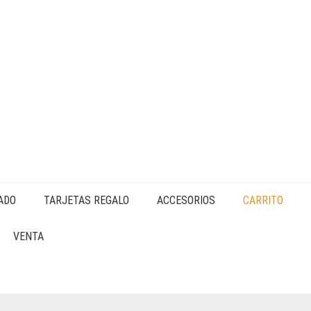
ADO
TARJETAS REGALO
ACCESORIOS
CARRITO
VENTA