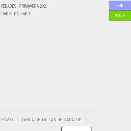
EUR
VEDADES - PRIMAVERA 2021
IDAR EL CALZADO
PLN zł
ENVÍO
TABLA DE TALLAS DE ZAPATOS