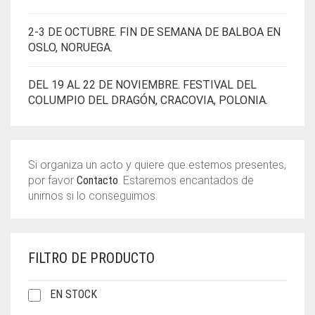
2-3 DE OCTUBRE. FIN DE SEMANA DE BALBOA EN
OSLO, NORUEGA.
DEL 19 AL 22 DE NOVIEMBRE. FESTIVAL DEL
COLUMPIO DEL DRAGÓN, CRACOVIA, POLONIA.
Si organiza un acto y quiere que estemos presentes,
por favor
Contacto
. Estaremos encantados de
unirnos si lo conseguimos.
FILTRO DE PRODUCTO
EN STOCK