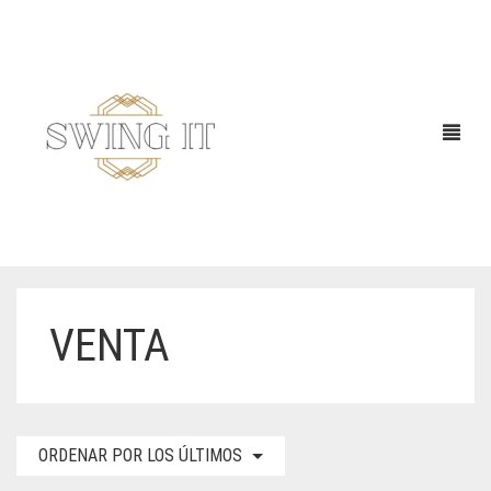
VENTA
ORDENAR POR LOS ÚLTIMOS