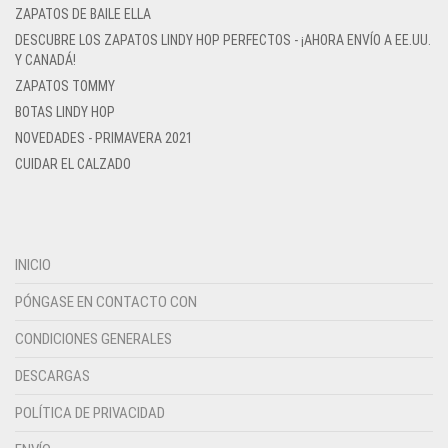
ZAPATOS DE BAILE ELLA
DESCUBRE LOS ZAPATOS LINDY HOP PERFECTOS - ¡AHORA ENVÍO A EE.UU.
Y CANADÁ!
ZAPATOS TOMMY
BOTAS LINDY HOP
NOVEDADES - PRIMAVERA 2021
CUIDAR EL CALZADO
INICIO
PÓNGASE EN CONTACTO CON
CONDICIONES GENERALES
DESCARGAS
POLÍTICA DE PRIVACIDAD