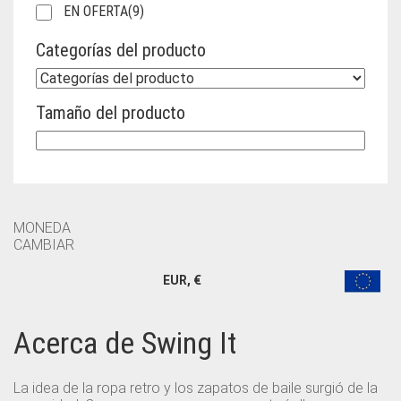
EN OFERTA
(9)
Categorías del producto
Tamaño del producto
MONEDA
CAMBIAR
EUR, €
Acerca de Swing It
La idea de la ropa retro y los zapatos de baile surgió de la