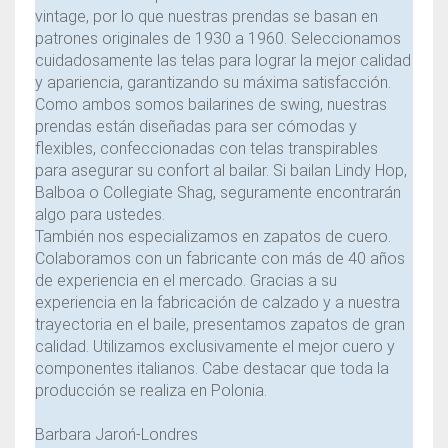
vintage, por lo que nuestras prendas se basan en
patrones originales de 1930 a 1960. Seleccionamos
cuidadosamente las telas para lograr la mejor calidad
y apariencia, garantizando su máxima satisfacción.
Como ambos somos bailarines de swing, nuestras
prendas están diseñadas para ser cómodas y
flexibles, confeccionadas con telas transpirables
para asegurar su confort al bailar. Si bailan Lindy Hop,
Balboa o Collegiate Shag, seguramente encontrarán
algo para ustedes.
También nos especializamos en zapatos de cuero.
Colaboramos con un fabricante con más de 40 años
de experiencia en el mercado. Gracias a su
experiencia en la fabricación de calzado y a nuestra
trayectoria en el baile, presentamos zapatos de gran
calidad. Utilizamos exclusivamente el mejor cuero y
componentes italianos. Cabe destacar que toda la
producción se realiza en Polonia.
Barbara Jaroń-Londres