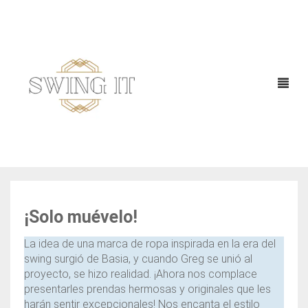
¡Solo muévelo!
La idea de una marca de ropa inspirada en la era del
swing surgió de Basia, y cuando Greg se unió al
proyecto, se hizo realidad. ¡Ahora nos complace
presentarles prendas hermosas y originales que les
harán sentir excepcionales! Nos encanta el estilo