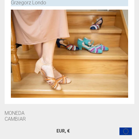
Grzegorz Londo
MONEDA
CAMBIAR
EUR, €