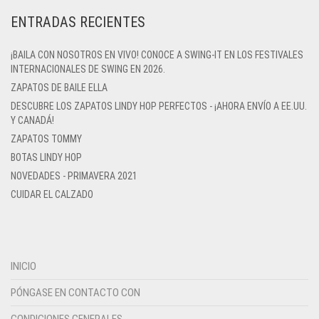
ENTRADAS RECIENTES
¡BAILA CON NOSOTROS EN VIVO! CONOCE A SWING-IT EN LOS FESTIVALES
INTERNACIONALES DE SWING EN 2026.
ZAPATOS DE BAILE ELLA
DESCUBRE LOS ZAPATOS LINDY HOP PERFECTOS - ¡AHORA ENVÍO A EE.UU.
Y CANADÁ!
ZAPATOS TOMMY
BOTAS LINDY HOP
NOVEDADES - PRIMAVERA 2021
CUIDAR EL CALZADO
INICIO
PÓNGASE EN CONTACTO CON
CONDICIONES GENERALES