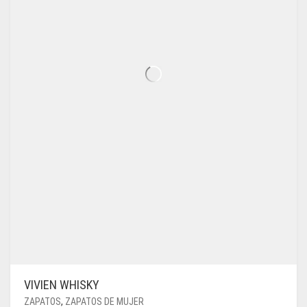
LA
PÁGINA
DE
PRODUCTO
VIVIEN WHISKY
ZAPATOS
,
ZAPATOS DE MUJER