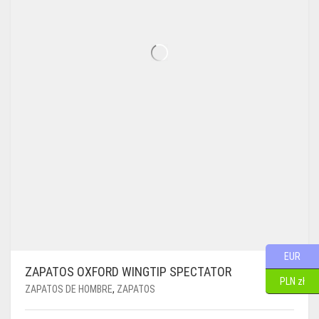
DE
PRODUCTO
EUR
ZAPATOS OXFORD WINGTIP SPECTATOR
PLN zł
ZAPATOS DE HOMBRE
,
ZAPATOS