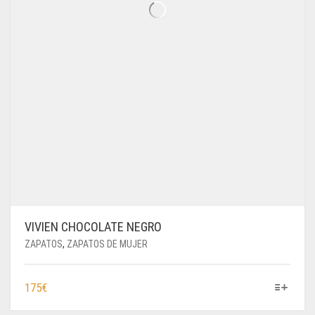
VIVIEN CHOCOLATE NEGRO
ZAPATOS
,
ZAPATOS DE MUJER
ESTE
175
€
PRODUCTO