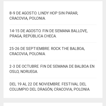
PRODUCTO
8-9 DE AGOSTO. LINDY HOP SIN PARAR,
CRACOVIA, POLONIA.
14-15 DE AGOSTO. FIN DE SEMANA BALLOVE,
PRAGA, REPÚBLICA CHECA.
25-26 DE SEPTIEMBRE. ROCK THE BALBOA,
CRACOVIA, POLONIA.
2-3 DE OCTUBRE. FIN DE SEMANA DE BALBOA EN
OSLO, NORUEGA.
DEL 19 AL 22 DE NOVIEMBRE. FESTIVAL DEL
COLUMPIO DEL DRAGÓN, CRACOVIA, POLONIA.