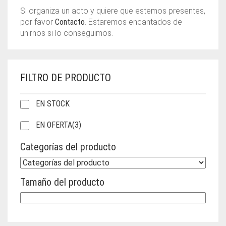
Si organiza un acto y quiere que estemos presentes,
por favor
Contacto
. Estaremos encantados de
unirnos si lo conseguimos.
FILTRO DE PRODUCTO
EN STOCK
EN OFERTA
(3)
Categorías del producto
Tamaño del producto