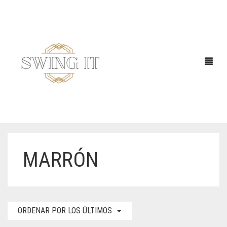
MARRÓN
ORDENAR POR LOS ÚLTIMOS