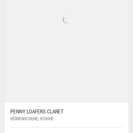
WERDEN
PENNY LOAFERS CLARET
HERRENSCHUHE
,
SCHUHE