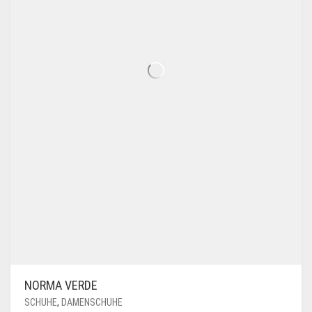
NORMA VERDE
SCHUHE
,
DAMENSCHUHE