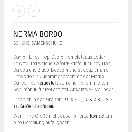
NORMA BORDO
SCHUHE
,
DAMENSCHUHE
Damen-Lindy-Hop-Stiefel komplett aus Leder.
Leichte und weiche Oxford-Stiefel für Lindy Hop,
Balboa und Blues. Bequem und strapazierfähig.
Entworfen in Zusammenarbeit mit der Marke
Dancelines.
hergestellt
von einer renommierten
Schuhfabrik für Poliermittel. Absatztyp - Vollleder.
UK 2-8, US 5-
Erhältlich in den Größen EU 35-41, ,
11.
.
Größen-Leitfaden
Wenn Ihre Größe nicht dabei ist, bitte
Kontakt
um
eine Bestellung aufzugeben.