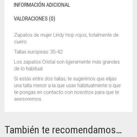
INFORMACIÓN ADICIONAL
VALORACIONES (0)
Zapatos de mujer Lindy Hop rojos, totalmente de
cuero.
Tallas europeas: 35-42
Los zapatos Cristal son ligeramente más grandes
de lo habitual.
Si estás entre dos tallas, te sugerimos que elijas
una talla menor a la que usas habitualmente o que
te pongas en contacto con nosotros para que te
asesoremos.
También te recomendamos…