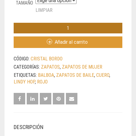
TAMAÑO
LIMPIAR
CRISTAL
RED
CANTIDAD
Añadir al carrito
CÓDIGO:
CRISTAL BORDO
CATEGORÍAS:
ZAPATOS
,
ZAPATOS DE MUJER
ETIQUETAS:
BALBOA
,
ZAPATOS DE BAILE
,
CUERO
,
LINDY HOP
,
ROJO
DESCRIPCIÓN