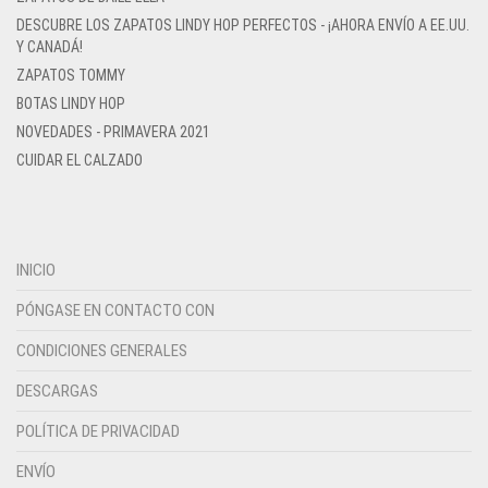
DESCUBRE LOS ZAPATOS LINDY HOP PERFECTOS - ¡AHORA ENVÍO A EE.UU.
Y CANADÁ!
ZAPATOS TOMMY
BOTAS LINDY HOP
NOVEDADES - PRIMAVERA 2021
CUIDAR EL CALZADO
INICIO
PÓNGASE EN CONTACTO CON
CONDICIONES GENERALES
DESCARGAS
POLÍTICA DE PRIVACIDAD
ENVÍO