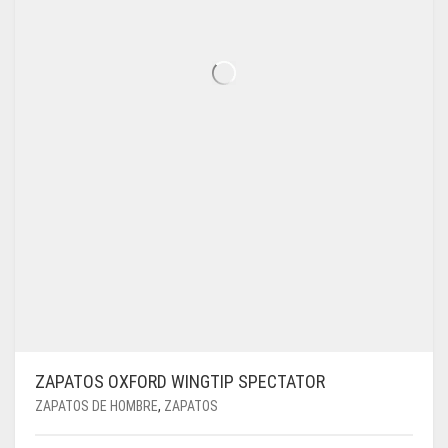
DE
PRODUCTO
ZAPATOS OXFORD WINGTIP SPECTATOR
ZAPATOS DE HOMBRE
,
ZAPATOS