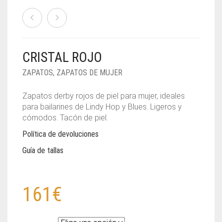
CRISTAL ROJO
ZAPATOS
,
ZAPATOS DE MUJER
Zapatos derby rojos de piel para mujer, ideales
para bailarines de Lindy Hop y Blues. Ligeros y
cómodos. Tacón de piel.
Política de devoluciones
Guía de tallas
161
€