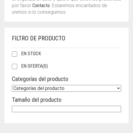
por favor
Contacto
. Estaremos encantados de
unirnos si lo conseguimos.
FILTRO DE PRODUCTO
EN STOCK
EN OFERTA
(0)
Categorías del producto
Tamaño del producto