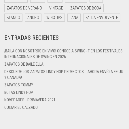
ZAPATOS DE VERANO
VINTAGE
ZAPATOS DE BODA
BLANCO
ANCHO
WINGTIPS
LANA
FALDA ENVOLVENTE
ENTRADAS RECIENTES
¡BAILA CON NOSOTROS EN VIVO! CONOCE A SWING-IT EN LOS FESTIVALES
INTERNACIONALES DE SWING EN 2026.
ZAPATOS DE BAILE ELLA
DESCUBRE LOS ZAPATOS LINDY HOP PERFECTOS - ¡AHORA ENVÍO A EE.UU.
Y CANADÁ!
ZAPATOS TOMMY
BOTAS LINDY HOP
NOVEDADES - PRIMAVERA 2021
CUIDAR EL CALZADO