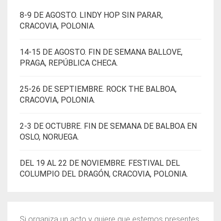
8-9 DE AGOSTO. LINDY HOP SIN PARAR,
CRACOVIA, POLONIA.
14-15 DE AGOSTO. FIN DE SEMANA BALLOVE,
PRAGA, REPÚBLICA CHECA.
25-26 DE SEPTIEMBRE. ROCK THE BALBOA,
CRACOVIA, POLONIA.
2-3 DE OCTUBRE. FIN DE SEMANA DE BALBOA EN
OSLO, NORUEGA.
DEL 19 AL 22 DE NOVIEMBRE. FESTIVAL DEL
COLUMPIO DEL DRAGÓN, CRACOVIA, POLONIA.
Si organiza un acto y quiere que estemos presentes,