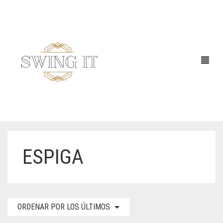
ESPIGA
ORDENAR POR LOS ÚLTIMOS