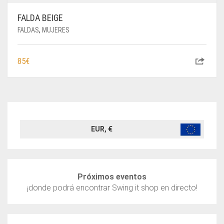
FALDA BEIGE
FALDAS
,
MUJERES
85
€
EUR, €
Próximos eventos
¡donde podrá encontrar Swing it shop en directo!