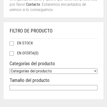
por favor
Contacto
. Estaremos encantados de
unirnos si lo conseguimos.
FILTRO DE PRODUCTO
EN STOCK
EN OFERTA
(0)
Categorías del producto
Tamaño del producto