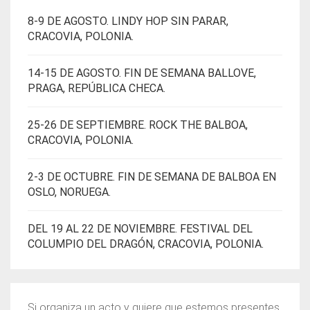
8-9 DE AGOSTO. LINDY HOP SIN PARAR,
CRACOVIA, POLONIA.
14-15 DE AGOSTO. FIN DE SEMANA BALLOVE,
PRAGA, REPÚBLICA CHECA.
25-26 DE SEPTIEMBRE. ROCK THE BALBOA,
CRACOVIA, POLONIA.
2-3 DE OCTUBRE. FIN DE SEMANA DE BALBOA EN
OSLO, NORUEGA.
DEL 19 AL 22 DE NOVIEMBRE. FESTIVAL DEL
COLUMPIO DEL DRAGÓN, CRACOVIA, POLONIA.
Si organiza un acto y quiere que estemos presentes,