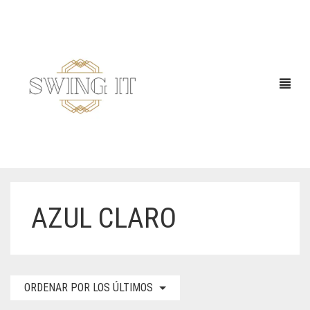
AZUL CLARO
ORDENAR POR LOS ÚLTIMOS