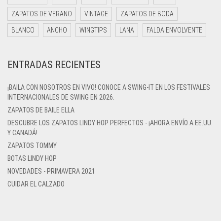
ZAPATOS DE VERANO
VINTAGE
ZAPATOS DE BODA
BLANCO
ANCHO
WINGTIPS
LANA
FALDA ENVOLVENTE
ENTRADAS RECIENTES
¡BAILA CON NOSOTROS EN VIVO! CONOCE A SWING-IT EN LOS FESTIVALES
INTERNACIONALES DE SWING EN 2026.
ZAPATOS DE BAILE ELLA
DESCUBRE LOS ZAPATOS LINDY HOP PERFECTOS - ¡AHORA ENVÍO A EE.UU.
Y CANADÁ!
ZAPATOS TOMMY
BOTAS LINDY HOP
NOVEDADES - PRIMAVERA 2021
CUIDAR EL CALZADO