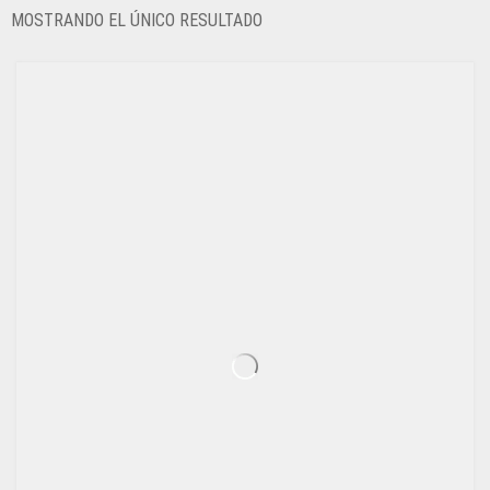
MOSTRANDO EL ÚNICO RESULTADO