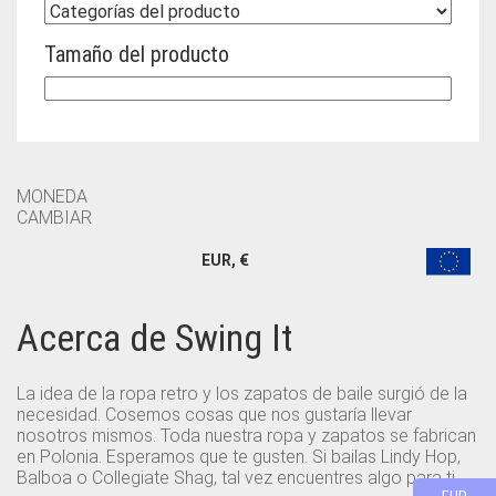
Tamaño del producto
MONEDA
CAMBIAR
EUR, €
Acerca de Swing It
La idea de la ropa retro y los zapatos de baile surgió de la
necesidad. Cosemos cosas que nos gustaría llevar
nosotros mismos. Toda nuestra ropa y zapatos se fabrican
en Polonia. Esperamos que te gusten. Si bailas Lindy Hop,
Balboa o Collegiate Shag, tal vez encuentres algo para ti.