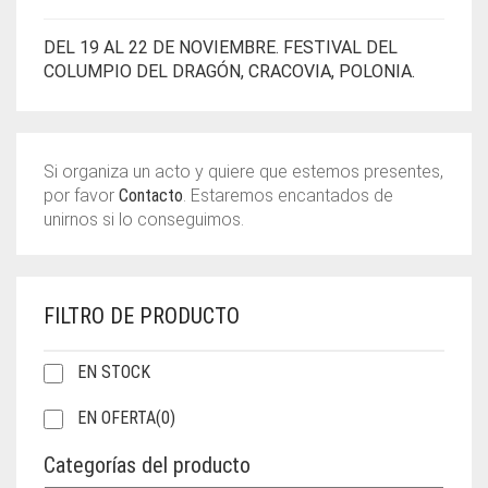
DEL 19 AL 22 DE NOVIEMBRE. FESTIVAL DEL
COLUMPIO DEL DRAGÓN, CRACOVIA, POLONIA.
Si organiza un acto y quiere que estemos presentes,
por favor
Contacto
. Estaremos encantados de
unirnos si lo conseguimos.
FILTRO DE PRODUCTO
EN STOCK
EN OFERTA
(0)
Categorías del producto