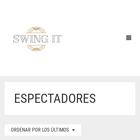
ESPECTADORES
ORDENAR POR LOS ÚLTIMOS