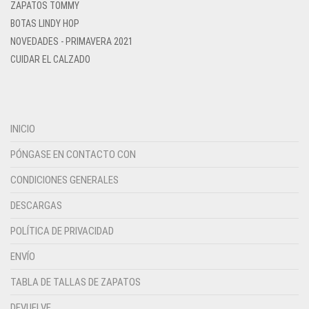
ZAPATOS TOMMY
BOTAS LINDY HOP
NOVEDADES - PRIMAVERA 2021
CUIDAR EL CALZADO
INICIO
PÓNGASE EN CONTACTO CON
CONDICIONES GENERALES
DESCARGAS
POLÍTICA DE PRIVACIDAD
ENVÍO
TABLA DE TALLAS DE ZAPATOS
DEVUELVE