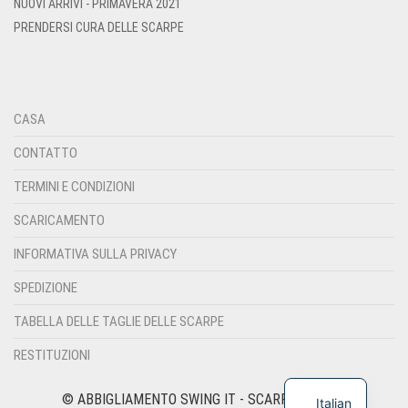
NUOVI ARRIVI - PRIMAVERA 2021
PRENDERSI CURA DELLE SCARPE
CASA
CONTATTO
TERMINI E CONDIZIONI
SCARICAMENTO
INFORMATIVA SULLA PRIVACY
SPEDIZIONE
TABELLA DELLE TAGLIE DELLE SCARPE
RESTITUZIONI
© ABBIGLIAMENTO SWING IT - SCARPE E MODA
Italian