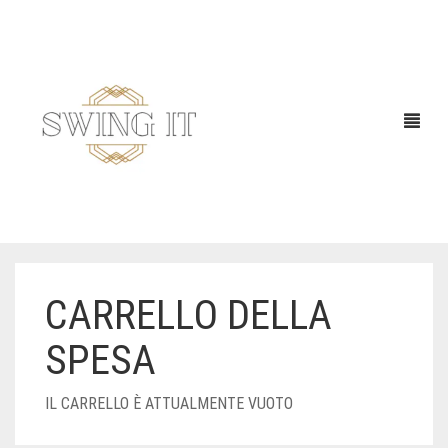
CARRELLO DELLA
SPESA
IL CARRELLO È ATTUALMENTE VUOTO