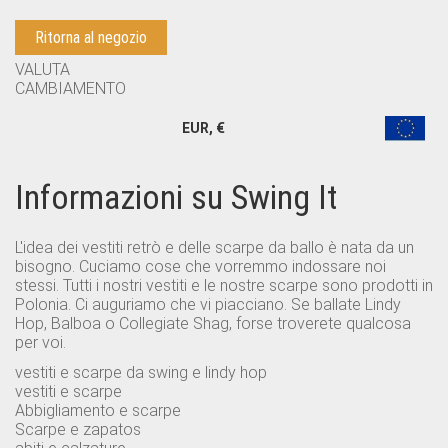
Ritorna al negozio
VALUTA
CAMBIAMENTO
EUR, €
Informazioni su Swing It
L'idea dei vestiti retrò e delle scarpe da ballo è nata da un
bisogno. Cuciamo cose che vorremmo indossare noi
stessi. Tutti i nostri vestiti e le nostre scarpe sono prodotti in
Polonia. Ci auguriamo che vi piacciano. Se ballate Lindy
Hop, Balboa o Collegiate Shag, forse troverete qualcosa
per voi.
vestiti e scarpe da swing e lindy hop
vestiti e scarpe
Abbigliamento e scarpe
Scarpe e zapatos