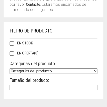
por favor
Contacto
. Estaremos encantados de
unirnos si lo conseguimos.
FILTRO DE PRODUCTO
EN STOCK
EN OFERTA
(0)
Categorías del producto
Tamaño del producto