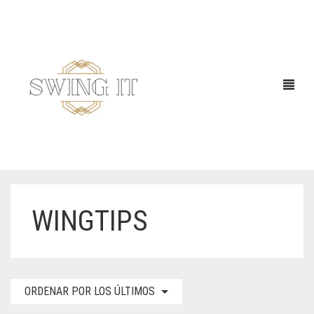
WINGTIPS
ORDENAR POR LOS ÚLTIMOS