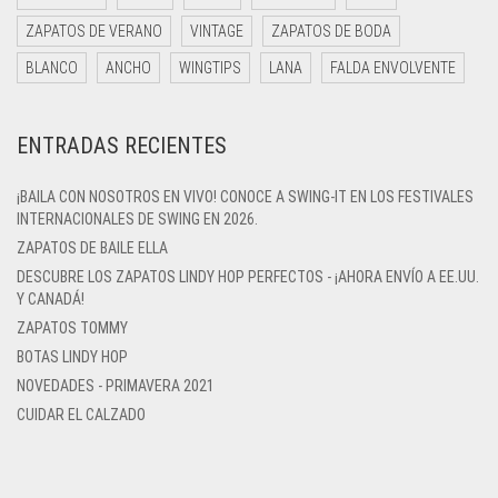
ZAPATOS DE VERANO
VINTAGE
ZAPATOS DE BODA
BLANCO
ANCHO
WINGTIPS
LANA
FALDA ENVOLVENTE
ENTRADAS RECIENTES
¡BAILA CON NOSOTROS EN VIVO! CONOCE A SWING-IT EN LOS FESTIVALES
INTERNACIONALES DE SWING EN 2026.
ZAPATOS DE BAILE ELLA
DESCUBRE LOS ZAPATOS LINDY HOP PERFECTOS - ¡AHORA ENVÍO A EE.UU.
Y CANADÁ!
ZAPATOS TOMMY
BOTAS LINDY HOP
NOVEDADES - PRIMAVERA 2021
CUIDAR EL CALZADO