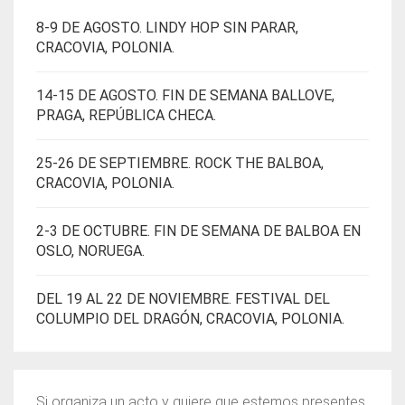
8-9 DE AGOSTO. LINDY HOP SIN PARAR,
CRACOVIA, POLONIA.
14-15 DE AGOSTO. FIN DE SEMANA BALLOVE,
PRAGA, REPÚBLICA CHECA.
25-26 DE SEPTIEMBRE. ROCK THE BALBOA,
CRACOVIA, POLONIA.
2-3 DE OCTUBRE. FIN DE SEMANA DE BALBOA EN
OSLO, NORUEGA.
DEL 19 AL 22 DE NOVIEMBRE. FESTIVAL DEL
COLUMPIO DEL DRAGÓN, CRACOVIA, POLONIA.
Si organiza un acto y quiere que estemos presentes,