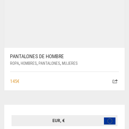
PANTALONES DE HOMBRE
ROPA
,
HOMBRES
,
PANTALONES
,
MUJERES
145
€
EUR, €