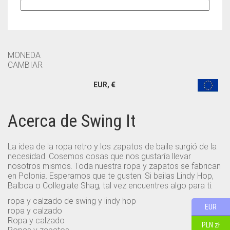
MONEDA
CAMBIAR
EUR, €
Acerca de Swing It
La idea de la ropa retro y los zapatos de baile surgió de la
necesidad. Cosemos cosas que nos gustaría llevar
nosotros mismos. Toda nuestra ropa y zapatos se fabrican
en Polonia. Esperamos que te gusten. Si bailas Lindy Hop,
Balboa o Collegiate Shag, tal vez encuentres algo para ti.
ropa y calzado de swing y lindy hop
EUR
ropa y calzado
Ropa y calzado
PLN zł