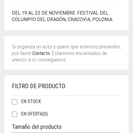
DEL 19 AL 22 DE NOVIEMBRE. FESTIVAL DEL
COLUMPIO DEL DRAGÓN, CRACOVIA, POLONIA.
Si organiza un acto y quiere que estemos presentes,
por favor
Contacto
. Estaremos encantados de
unirnos si lo conseguimos.
FILTRO DE PRODUCTO
EN STOCK
EN OFERTA
(0)
Tamaño del producto