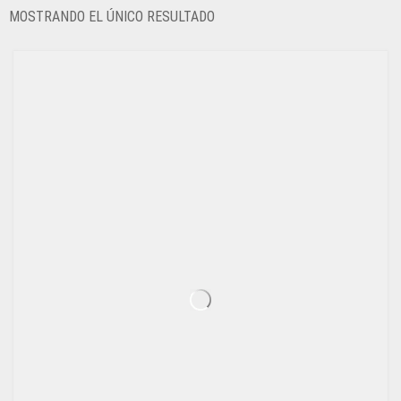
MOSTRANDO EL ÚNICO RESULTADO