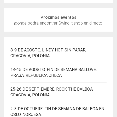
Próximos eventos
¡donde podrá encontrar Swing it shop en directo!
8-9 DE AGOSTO. LINDY HOP SIN PARAR,
CRACOVIA, POLONIA.
14-15 DE AGOSTO. FIN DE SEMANA BALLOVE,
PRAGA, REPÚBLICA CHECA.
25-26 DE SEPTIEMBRE. ROCK THE BALBOA,
CRACOVIA, POLONIA.
2-3 DE OCTUBRE. FIN DE SEMANA DE BALBOA EN
OSLO, NORUEGA.