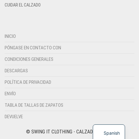
CUIDAR EL CALZADO
INICIO
PÓNGASE EN CONTACTO CON
CONDICIONES GENERALES
DESCARGAS
POLÍTICA DE PRIVACIDAD
ENVÍO
TABLA DE TALLAS DE ZAPATOS
DEVUELVE
© SWING IT CLOTHING - CALZADO Y MODA
Spanish