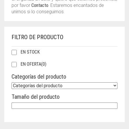
por favor
Contacto
. Estaremos encantados de
unirnos si lo conseguimos.
FILTRO DE PRODUCTO
EN STOCK
EN OFERTA
(0)
Categorías del producto
Tamaño del producto