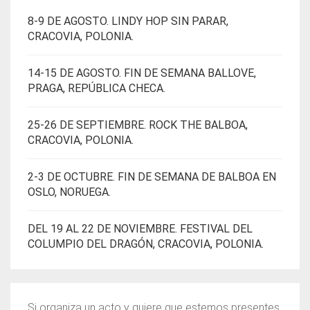
8-9 DE AGOSTO. LINDY HOP SIN PARAR,
CRACOVIA, POLONIA.
14-15 DE AGOSTO. FIN DE SEMANA BALLOVE,
PRAGA, REPÚBLICA CHECA.
25-26 DE SEPTIEMBRE. ROCK THE BALBOA,
CRACOVIA, POLONIA.
2-3 DE OCTUBRE. FIN DE SEMANA DE BALBOA EN
OSLO, NORUEGA.
DEL 19 AL 22 DE NOVIEMBRE. FESTIVAL DEL
COLUMPIO DEL DRAGÓN, CRACOVIA, POLONIA.
Si organiza un acto y quiere que estemos presentes,