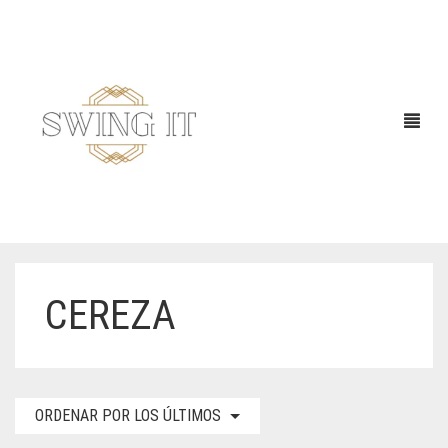
CEREZA
ORDENAR POR LOS ÚLTIMOS