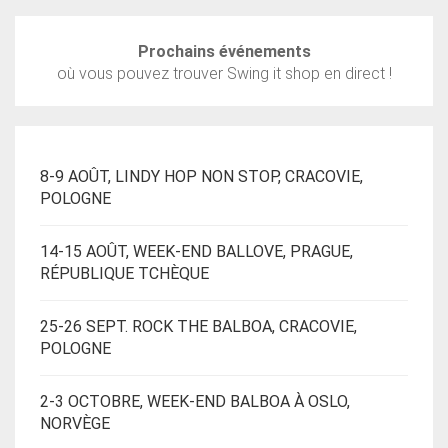
Prochains événements
où vous pouvez trouver Swing it shop en direct !
8-9 AOÛT, LINDY HOP NON STOP, CRACOVIE,
POLOGNE
14-15 AOÛT, WEEK-END BALLOVE, PRAGUE,
RÉPUBLIQUE TCHÈQUE
25-26 SEPT. ROCK THE BALBOA, CRACOVIE,
POLOGNE
2-3 OCTOBRE, WEEK-END BALBOA À OSLO,
NORVÈGE