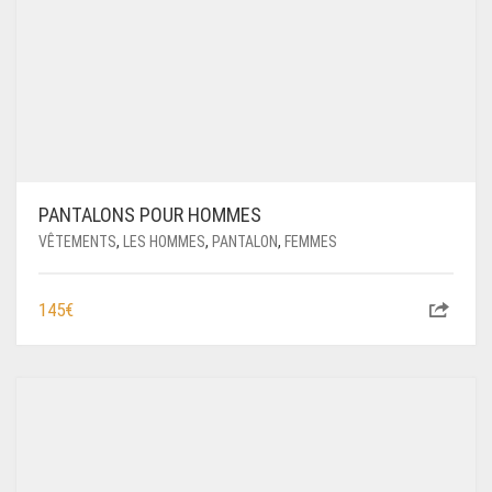
PANTALONS POUR HOMMES
VÊTEMENTS
,
LES HOMMES
,
PANTALON
,
FEMMES
145
€