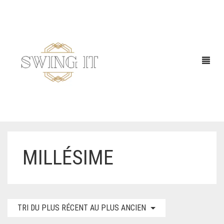
MILLÉSIME
TRI DU PLUS RÉCENT AU PLUS ANCIEN