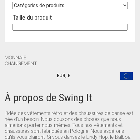
Taille du produit
MONNAIE
CHANGEMENT
EUR, €
À propos de Swing It
L'idée des vêtements rétro et des chaussures de danse est
née d'un besoin. Nous cousons des choses que nous
aimerions porter nous-mêmes. Tous nos vêtements et
chaussures sont fabriqués en Pologne. Nous espérons
qu'ils vous plairont. Si vous dansez le Lindy Hop, le Balboa