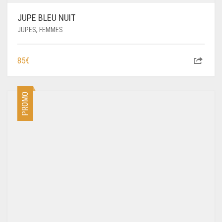
JUPE BLEU NUIT
JUPES
,
FEMMES
85
€
PROMO