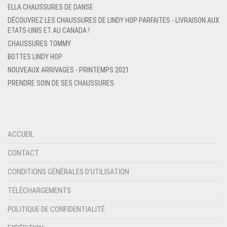
ELLA CHAUSSURES DE DANSE
DÉCOUVREZ LES CHAUSSURES DE LINDY HOP PARFAITES - LIVRAISON AUX
ETATS-UNIS ET AU CANADA !
CHAUSSURES TOMMY
BOTTES LINDY HOP
NOUVEAUX ARRIVAGES - PRINTEMPS 2021
PRENDRE SOIN DE SES CHAUSSURES
ACCUEIL
CONTACT
CONDITIONS GÉNÉRALES D'UTILISATION
TÉLÉCHARGEMENTS
POLITIQUE DE CONFIDENTIALITÉ