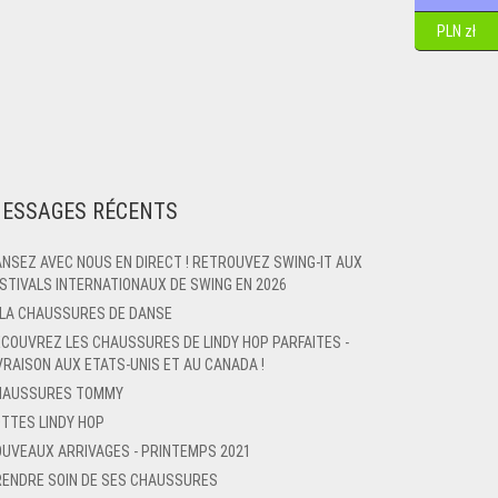
PLN zł
ESSAGES RÉCENTS
NSEZ AVEC NOUS EN DIRECT ! RETROUVEZ SWING-IT AUX
STIVALS INTERNATIONAUX DE SWING EN 2026
LLA CHAUSSURES DE DANSE
COUVREZ LES CHAUSSURES DE LINDY HOP PARFAITES -
VRAISON AUX ETATS-UNIS ET AU CANADA !
HAUSSURES TOMMY
TTES LINDY HOP
UVEAUX ARRIVAGES - PRINTEMPS 2021
ENDRE SOIN DE SES CHAUSSURES