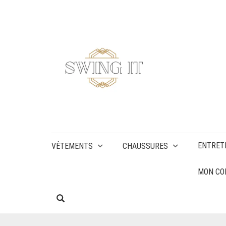
ENTRET
VÊTEMENTS
CHAUSSURES
MON CO